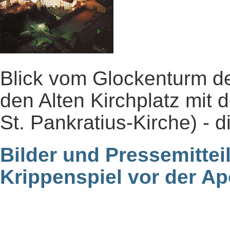
Blick vom Glockenturm de
den Alten Kirchplatz mit 
St. Pankratius-Kirche) - d
Bilder und Pressemitte
Krippenspiel vor der Ap