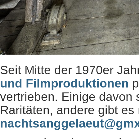
Seit Mitte der 1970er Ja
und Filmproduktionen
p
vertrieben. Einige davon
Raritäten, andere gibt e
nachtsanggelaeut@gmx