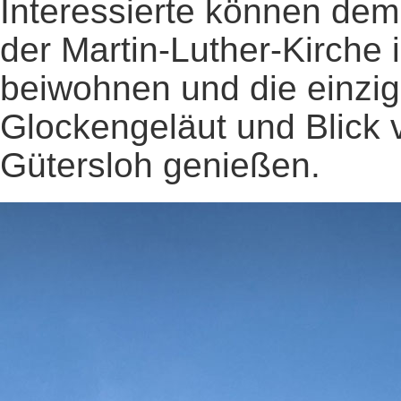
Interessierte können dem
der Martin-Luther-Kirche
beiwohnen und die einzig
Glockengeläut und Blick 
Gütersloh genießen.