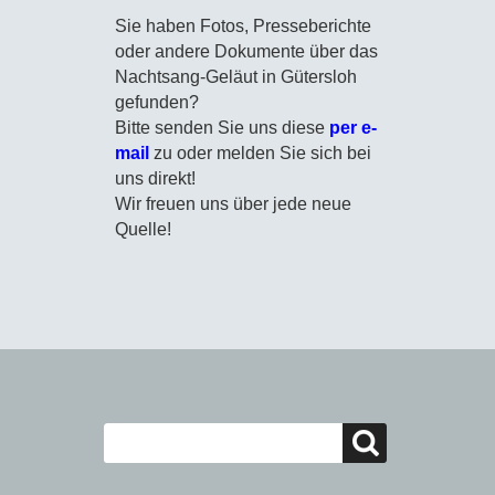
Sie haben Fotos, Presseberichte
oder andere Dokumente über das
Nachtsang-Geläut in Gütersloh
gefunden?
Bitte senden Sie uns diese
per e-
mail
zu oder melden Sie sich
bei
uns direkt!
Wir freuen uns über jede neue
Quelle!