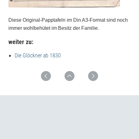
Diese Original-Papptafeln im Din A3-Format sind noch
immer wohlbehütet im Besitz der Familie.
weiter zu:
Die Glöckner ab 1830