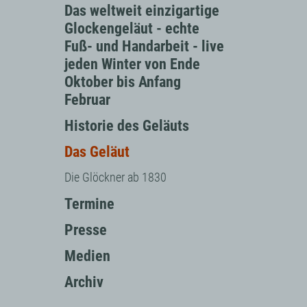
Das weltweit einzigartige
Glockengeläut - echte
Fuß- und Handarbeit - live
jeden Winter von Ende
Oktober bis Anfang
Februar
Historie des Geläuts
Das Geläut
Die Glöckner ab 1830
Termine
Presse
Medien
Archiv