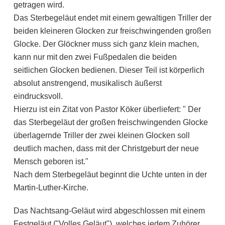
getragen wird.
Das Sterbegeläut endet mit einem gewaltigen Triller der
beiden kleineren Glocken zur freischwingenden großen
Glocke. Der Glöckner muss sich ganz klein machen,
kann nur mit den zwei Fußpedalen die beiden
seitlichen Glocken bedienen. Dieser Teil ist körperlich
absolut anstrengend, musikalisch äußerst
eindrucksvoll.
Hierzu ist ein Zitat von Pastor Köker überliefert: " Der
das Sterbegeläut der großen freischwingenden Glocke
überlagernde Triller der zwei kleinen Glocken soll
deutlich machen, dass mit der Christgeburt der neue
Mensch geboren ist."
Nach dem Sterbegeläut beginnt die Uchte unten in der
Martin-Luther-Kirche.
Das Nachtsang-Geläut wird abgeschlossen mit einem
Festgeläut ("Volles Geläut"), welches jedem Zuhörer