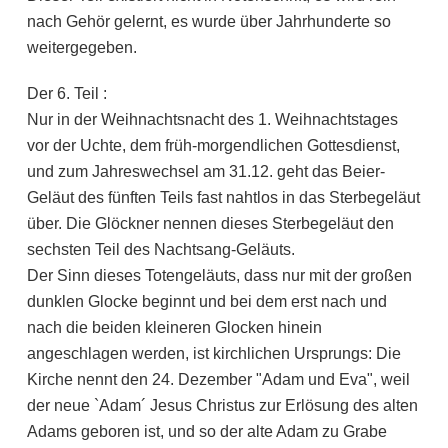
nach Gehör gelernt, es wurde über Jahrhunderte so
weitergegeben.
Der 6. Teil :
Nur in der Weihnachtsnacht des 1. Weihnachtstages
vor der Uchte, dem früh-morgendlichen Gottesdienst,
und zum Jahreswechsel am 31.12. geht das Beier-
Geläut des fünften Teils fast nahtlos in das Sterbegeläut
über. Die Glöckner nennen dieses Sterbegeläut den
sechsten Teil des Nachtsang-Geläuts.
Der Sinn dieses Totengeläuts, dass nur mit der großen
dunklen Glocke beginnt und bei dem erst nach und
nach die beiden kleineren Glocken hinein
angeschlagen werden, ist kirchlichen Ursprungs: Die
Kirche nennt den 24. Dezember "Adam und Eva", weil
der neue `Adam´ Jesus Christus zur Erlösung des alten
Adams geboren ist, und so der alte Adam zu Grabe