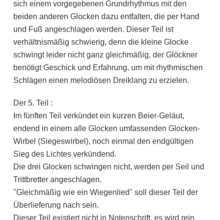
sich einem vorgegebenen Grundrhythmus mit den
beiden anderen Glocken dazu entfalten, die per Hand
und Fuß angeschlagen werden. Dieser Teil ist
verhältnismäßig schwierig, denn die kleine Glocke
schwingt leider nicht ganz gleichmäßig, der Glöckner
benötigt Geschick und Erfahrung, um mit rhythmischen
Schlägen einen melodiösen Dreiklang zu erzielen.
Der 5. Teil :
Im fünften Teil verkündet ein kurzen Beier-Geläut,
endend in einem alle Glocken umfassenden Glocken-
Wirbel (Siegeswirbel), noch einmal den endgültigen
Sieg des Lichtes verkündend.
Die drei Glocken schwingen nicht, werden per Seil und
Trittbretter angeschlagen.
"Gleichmäßig wie ein Wiegenlied" soll dieser Teil der
Überlieferung nach sein.
Dieser Teil existiert nicht in Notenschrift, es wird rein