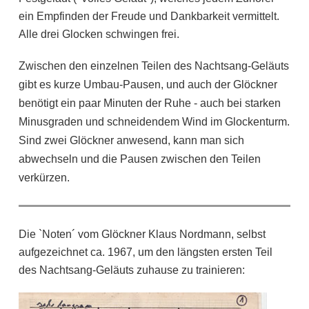
ein Empfinden der Freude und Dankbarkeit vermittelt.
Alle drei Glocken schwingen frei.
Zwischen den einzelnen Teilen des Nachtsang-Geläuts
gibt es kurze Umbau-Pausen, und auch der Glöckner
benötigt ein paar Minuten der Ruhe - auch bei starken
Minusgraden und schneidendem Wind im Glockenturm.
Sind zwei Glöckner anwesend, kann man sich
abwechseln und die Pausen zwischen den Teilen
verkürzen.
Die `Noten´ vom Glöckner Klaus Nordmann, selbst
aufgezeichnet ca. 1967, um den längsten ersten Teil
des Nachtsang-Geläuts zuhause zu trainieren: