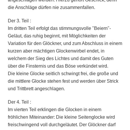
die Anschläge dürfen nie zusammenfallen.
Der 3. Teil :
Im dritten Teil erfolgt das stimmungsvolle "Beiern"-
Geläut, das ruhig beginnt, mit Möglichkeiten der
Variation für den Glöckner, und zum Abschluss in einem
kurzen aber mächtigen Glockenwirbel endet, in
welchem der Sieg des Lichtes und damit des Guten
über die Finsternis und das Böse verkündet wird.
Die kleine Glocke seitlich schwingt frei, die große und
die mittlere Glocke stehen fest und werden über Strick
und Trittbrett angeschlagen.
Der 4. Teil :
Im vierten Teil erklingen die Glocken in einem
fröhlichen Miteinander: Die kleine Seitenglocke wird
freischwingend voll durchgeläutet. Der Glöckner darf